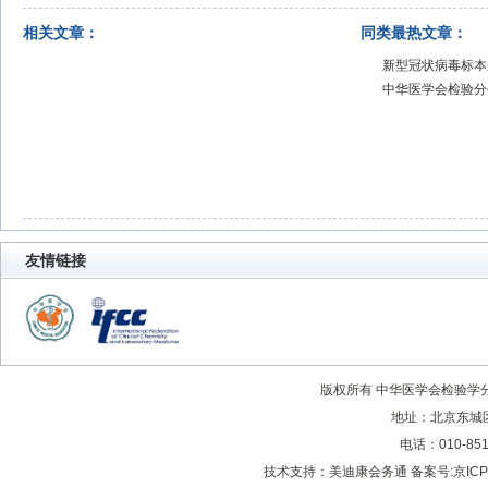
相关文章：
同类最热文章：
新型冠状病毒标本
中华医学会检验分
友情链接
版权所有 中华医学会检验学分会 All 
地址：北京东城区
电话：010-851
技术支持：
美迪康会务通
备案号:
京ICP