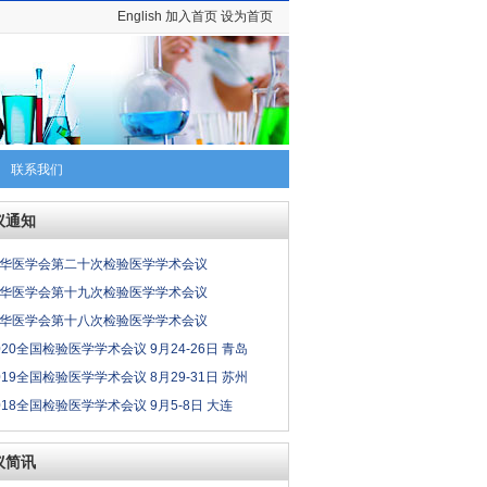
English
加入首页
设为首页
联系我们
议通知
华医学会第二十次检验医学学术会议
华医学会第十九次检验医学学术会议
华医学会第十八次检验医学学术会议
020全国检验医学学术会议 9月24-26日 青岛
019全国检验医学学术会议 8月29-31日 苏州
018全国检验医学学术会议 9月5-8日 大连
议简讯